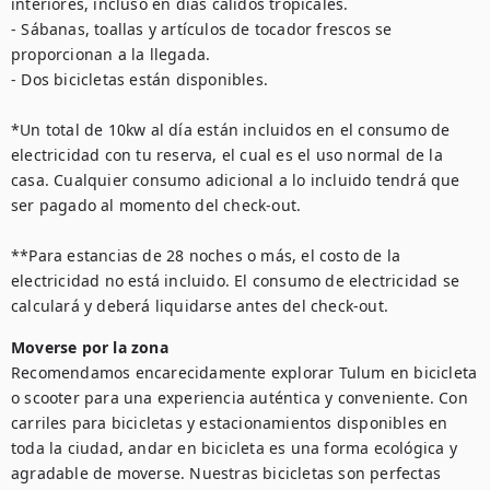
interiores, incluso en días cálidos tropicales.

- Sábanas, toallas y artículos de tocador frescos se 
proporcionan a la llegada.

- Dos bicicletas están disponibles.

*Un total de 10kw al día están incluidos en el consumo de 
electricidad con tu reserva, el cual es el uso normal de la 
casa. Cualquier consumo adicional a lo incluido tendrá que 
ser pagado al momento del check-out.

**Para estancias de 28 noches o más, el costo de la 
electricidad no está incluido. El consumo de electricidad se 
calculará y deberá liquidarse antes del check-out.
Moverse por la zona
Recomendamos encarecidamente explorar Tulum en bicicleta 
o scooter para una experiencia auténtica y conveniente. Con 
carriles para bicicletas y estacionamientos disponibles en 
toda la ciudad, andar en bicicleta es una forma ecológica y 
agradable de moverse. Nuestras bicicletas son perfectas 