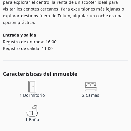
para explorar el centro; la renta de un scooter ideal para 
visitar los cenotes cercanos. Para excursiones más lejanas o 
explorar destinos fuera de Tulum, alquilar un coche es una 
opción práctica.
Entrada y salida
Registro de entrada:
16:00
Registro de salida:
11:00
Características del inmueble
1
Dormitorio
2
Camas
1
Baño