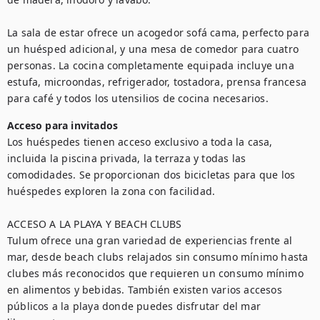
La sala de estar ofrece un acogedor sofá cama, perfecto para 
un huésped adicional, y una mesa de comedor para cuatro 
personas. La cocina completamente equipada incluye una 
estufa, microondas, refrigerador, tostadora, prensa francesa 
para café y todos los utensilios de cocina necesarios.
Acceso para invitados
Los huéspedes tienen acceso exclusivo a toda la casa, 
incluida la piscina privada, la terraza y todas las 
comodidades. Se proporcionan dos bicicletas para que los 
huéspedes exploren la zona con facilidad.

ACCESO A LA PLAYA Y BEACH CLUBS

Tulum ofrece una gran variedad de experiencias frente al 
mar, desde beach clubs relajados sin consumo mínimo hasta 
clubes más reconocidos que requieren un consumo mínimo 
en alimentos y bebidas. También existen varios accesos 
públicos a la playa donde puedes disfrutar del mar 