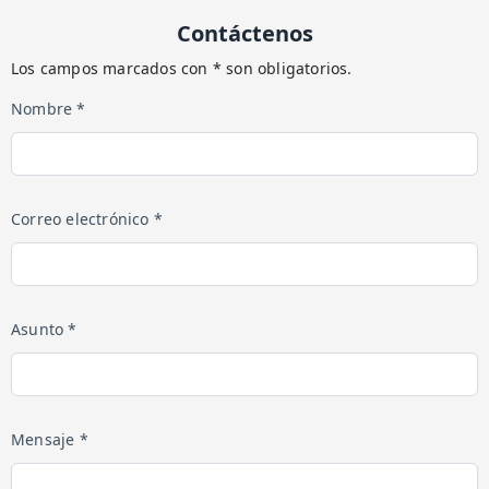
Contáctenos
Los campos marcados con * son obligatorios.
Nombre *
Correo electrónico *
Asunto *
Mensaje *